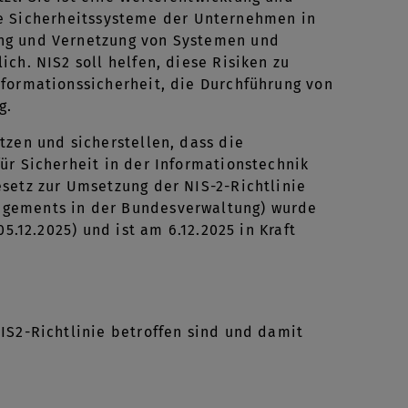
 die Sicherheitssysteme der Unternehmen in
ung und Vernetzung von Systemen und
ch. NIS2 soll helfen, diese Risiken zu
nformationssicherheit, die Durchführung von
g.
tzen und sicherstellen, dass die
ür Sicherheit in der Informationstechnik
setz zur Umsetzung der NIS-2-Richtlinie
agements in der Bundesverwaltung) wurde
5.12.2025) und ist am 6.12.2025 in Kraft
IS2-Richtlinie betroffen sind und damit