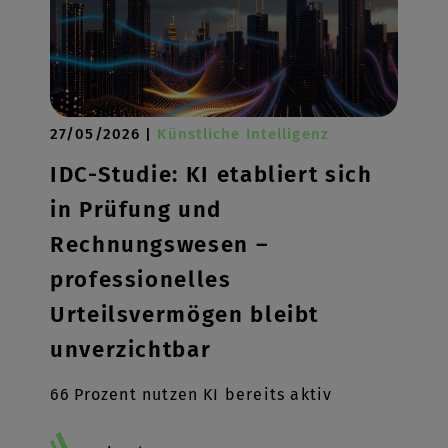
27/05/2026 |
Künstliche Intelligenz
IDC-Studie: KI etabliert sich
in Prüfung und
Rechnungswesen –
professionelles
Urteilsvermögen bleibt
unverzichtbar
66 Prozent nutzen KI bereits aktiv