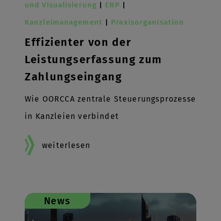
und Visualisierung
|
ERP
|
Kanzleimanagement
|
Praxisorganisation
Effizienter von der
Leistungserfassung zum
Zahlungseingang
Wie OORCCA zentrale Steuerungsprozesse
in Kanzleien verbindet
weiterlesen
News