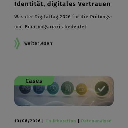
Identität, digitales Vertrauen
Was der Digitaltag 2026 für die Prüfungs-
und Beratungspraxis bedeutet
weiterlesen
Cases
10/06/2026 |
Collaboration
|
Datenanalyse