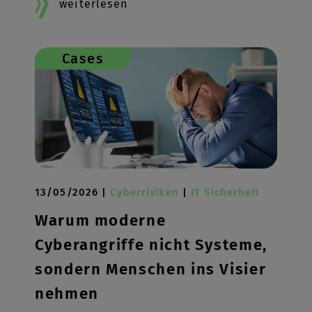
weiterlesen
Cases
13/05/2026 |
Cyberrisiken
|
IT Sicherheit
Warum moderne
Cyberangriffe nicht Systeme,
sondern Menschen ins Visier
nehmen