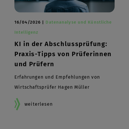
16/04/2026 |
Datenanalyse und Künstliche
Intelligenz
KI in der Abschlussprüfung:
Praxis-Tipps von Prüferinnen
und Prüfern
Erfahrungen und Empfehlungen von
Wirtschaftsprüfer Hagen Müller
weiterlesen