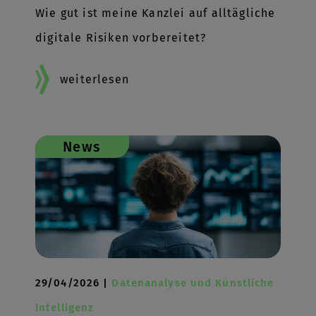
Wie gut ist meine Kanzlei auf alltägliche
digitale Risiken vorbereitet?
weiterlesen
News
29/04/2026 |
Datenanalyse und Künstliche
Intelligenz