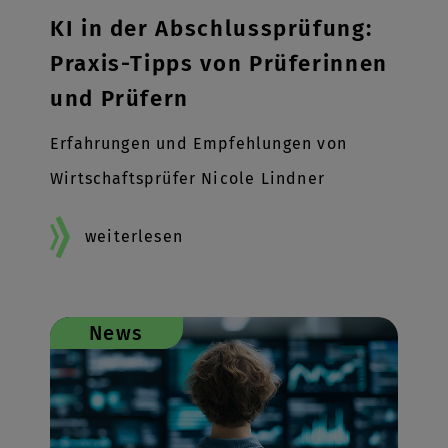
KI in der Abschlussprüfung:
Praxis-Tipps von Prüferinnen
und Prüfern
Erfahrungen und Empfehlungen von
Wirtschaftsprüfer Nicole Lindner
weiterlesen
News