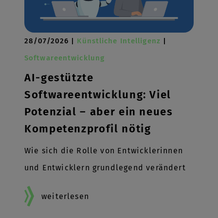
28/07/2026 |
Künstliche Intelligenz
|
Softwareentwicklung
AI-gestützte
Softwareentwicklung: Viel
Potenzial – aber ein neues
Kompetenzprofil nötig
Wie sich die Rolle von Entwicklerinnen
und Entwicklern grundlegend verändert
weiterlesen