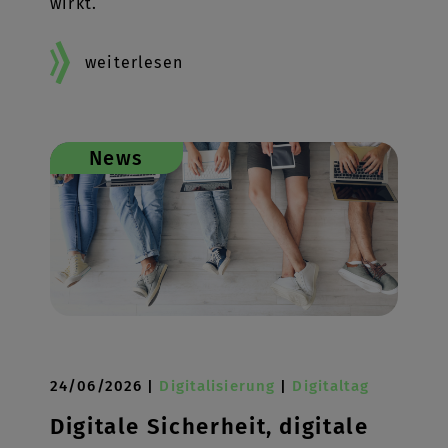
wirkt.
weiterlesen
News
24/06/2026 |
Digitalisierung
|
Digitaltag
Digitale Sicherheit, digitale