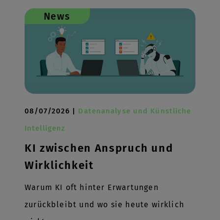
News
08/07/2026 |
Datenanalyse und Künstliche
Intelligenz
KI zwischen Anspruch und
Wirklichkeit
Warum KI oft hinter Erwartungen
zurückbleibt und wo sie heute wirklich