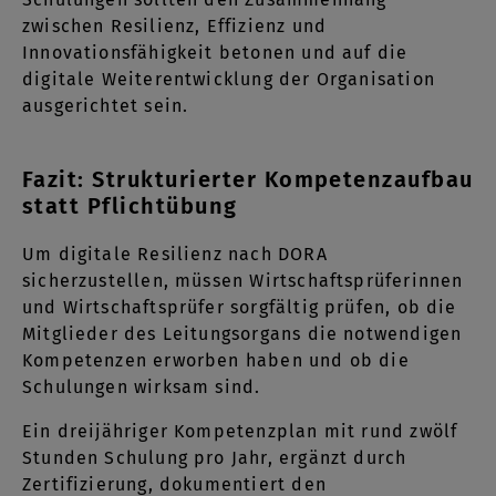
zwischen Resilienz, Effizienz und
Innovationsfähigkeit betonen und auf die
digitale Weiterentwicklung der Organisation
ausgerichtet sein.
Fazit: Strukturierter Kompetenzaufbau
statt Pflichtübung
Um digitale Resilienz nach DORA
sicherzustellen, müssen Wirtschaftsprüferinnen
und Wirtschaftsprüfer sorgfältig prüfen, ob die
Mitglieder des Leitungsorgans die notwendigen
Kompetenzen erworben haben und ob die
Schulungen wirksam sind.
Ein dreijähriger Kompetenzplan mit rund zwölf
Stunden Schulung pro Jahr, ergänzt durch
Zertifizierung, dokumentiert den