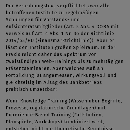
Der Verordnungstext verpflichtet zwar alle
betroffenen Institute zu regelmäßigen
Schulungen für Vorstands- und
Aufsichtsratsmitglieder (Art. 5 Abs. 4 DORA mit
Verweis auf Art. 4 Abs. 1 Nr. 36 der Richtlinie
2014/65/EU (Finanzmarktrichtlinie)). Aber er
lässt den Instituten großen Spielraum. In der
Praxis reicht daher das Spektrum von
zweistündigen Web-Trainings bis zu mehrtägigen
Präsenzseminaren. Aber welches Maß an
Fortbildung ist angemessen, wirkungsvoll und
gleichzeitig im Alltag des Bankbetriebs
praktisch umsetzbar?
Wenn Knowledge Training (Wissen über Begriffe,
Prozesse, regulatorische Grundlagen) mit
Experience-Based Training (Fallstudien,
Planspiele, Workshops) kombiniert wird,
entstehen nicht nur theoretische Kenntnisse,