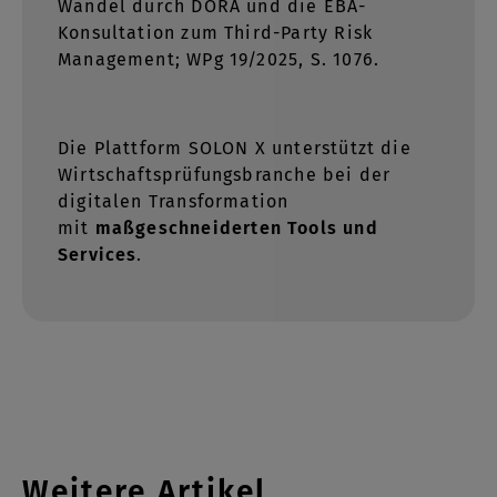
Wandel durch DORA und die EBA-
Konsultation zum Third-Party Risk
Management; WPg 19/2025, S. 1076.
Die Plattform SOLON X unterstützt die
Wirtschaftsprüfungsbranche bei der
digitalen Transformation
mit
maßgeschneiderten Tools und
Services
.
Weitere Artikel