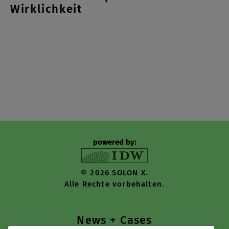
Wirklichkeit
powered by:
© 2026 SOLON X.
Alle Rechte vorbehalten.
News + Cases