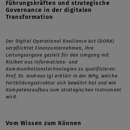
Führungskräften und strategische
Governance in der digitalen
Transformation
Der Digital Operational Resilience Act (DORA)
verpflichtet Finanzunternehmen, ihre
Leitungsorgane gezielt für den Umgang mit
Risiken aus Informations- und
Kommunikationstechnologien zu qualifizieren.
Prof. Dr. Andreas Igl erklärt in der WPg, welche
Fortbildungsstruktur sich bewährt hat und wie
Kompetenzaufbau zum strategischen Instrument
wird.
Vom Wissen zum Können