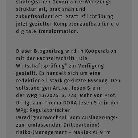
strategischen Governance-Werkzeug:
strukturiert, praxisnah und
zukunftsorientiert. Statt Pflichtübung
jetzt gezielter Kompetenzaufbau für die
digitale Transformation.
Dieser Blogbeitrag wird in Kooperation
mit der Fachzeitschrift „Die
Wirtschaftsprüfung“ zur Verfügung
gestellt. Es handelt sich um eine
redaktionell stark gekürzte Fassung. Den
vollständigen Artikel lesen Sie in
der
WPg
13/2025, S. 728. Mehr von Prof.
Dr. Igl zum Thema DORA lesen Sie in der
WPg: Regulatorischer
Paradigmenwechsel: vom Auslagerungs-
zum umfassenden Drittparteien(-
risiko-)Management – MaRisk AT 9 im