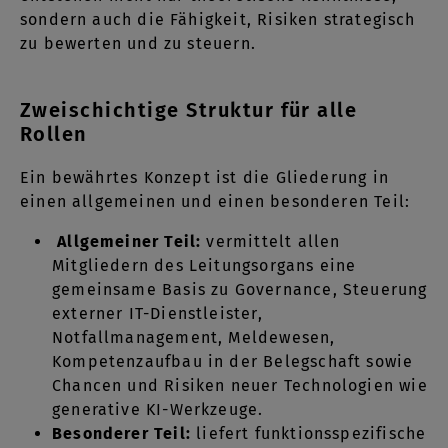
sondern auch die Fähigkeit, Risiken strategisch
zu bewerten und zu steuern.
Zweischichtige Struktur für alle
Rollen
Ein bewährtes Konzept ist die Gliederung in
einen allgemeinen und einen besonderen Teil:
Allgemeiner Teil:
vermittelt allen
Mitgliedern des Leitungsorgans eine
gemeinsame Basis zu Governance, Steuerung
externer IT-Dienstleister,
Notfallmanagement, Meldewesen,
Kompetenzaufbau in der Belegschaft sowie
Chancen und Risiken neuer Technologien wie
generative KI-Werkzeuge.
Besonderer Teil:
liefert funktionsspezifische