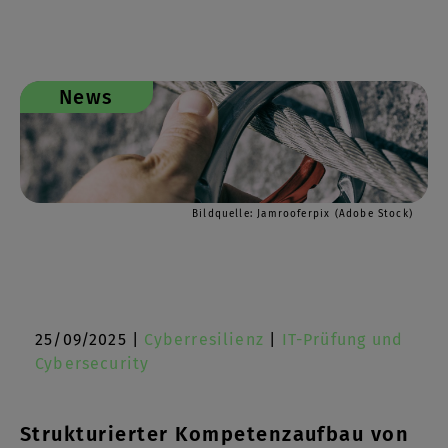
News
Bildquelle: Jamrooferpix (Adobe Stock)
25/09/2025 |
Cyberresilienz
|
IT-Prüfung und
Cybersecurity
Strukturierter Kompetenzaufbau von