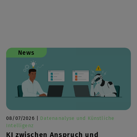
News
08/07/2026 |
Datenanalyse und Künstliche
Intelligenz
KI zwischen Anspruch und