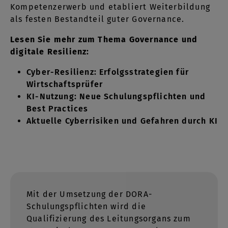
Kompetenzerwerb und etabliert Weiterbildung
als festen Bestandteil guter Governance.
Lesen Sie mehr zum Thema Governance und
digitale Resilienz:
Cyber-Resilienz: Erfolgsstrategien für
Wirtschaftsprüfer
KI-Nutzung: Neue Schulungspflichten und
Best Practices
Aktuelle Cyberrisiken und Gefahren durch KI
Mit der Umsetzung der DORA-
Schulungspflichten wird die
Qualifizierung des Leitungsorgans zum