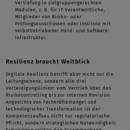
Vertiefung in zielgruppengerechten
Modulen, z. B. für IT-Verantwortliche,
Mitglieder von Risiko- oder
Prüfungsausschüssen oder Institute mit
selbstbetriebener Hard- und Software-
Infrastruktur.
Resilienz braucht Weitblick
Digitale Resilienz betrifft aber nicht nur die
Leitungsebene, sondern alle drei
Verteidigungslinien: vom Vertrieb über das
Risikocontrolling bis zur Internen Revision.
Angesichts von Fachkräftemangel und
technologischer Transformation ist der
Kompetenzaufbau nicht nur regulatorische
Pflicht, sondern strategischen Notwendigkeit:
Schulungen sollten den Zusammenhang