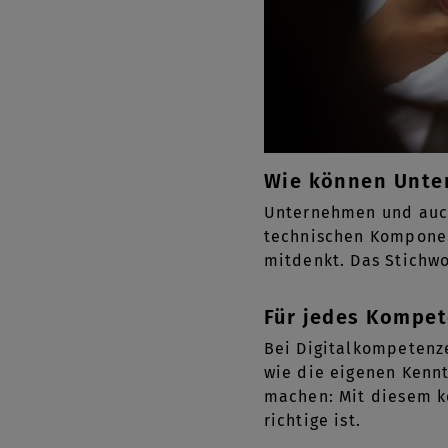
Wie können Unte
Unternehmen und auch 
technischen Komponent
mitdenkt. Das Stichwo
Für jedes Kompet
Bei Digitalkompetenze
wie die eigenen Kennt
machen: Mit diesem kö
richtige ist.