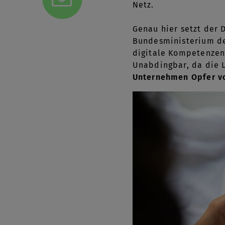
Netz.
Genau hier setzt der 
Bundesministerium de
digitale Kompetenzen 
Unabdingbar, da die L
Unternehmen Opfer vo