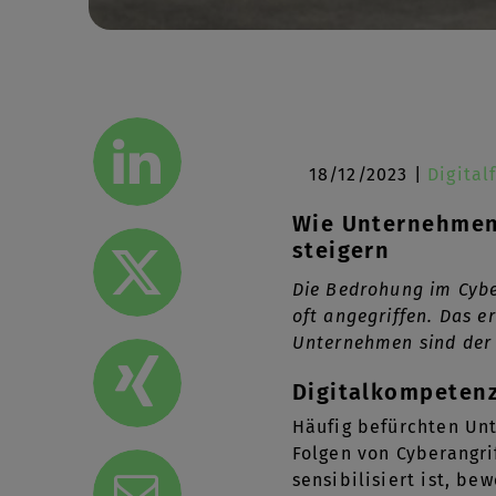
18/12/2023 |
Digital
Wie Unternehmen 
steigern
Die Bedrohung im Cybe
oft angegriffen. Das e
Unternehmen sind der 
Digitalkompetenze
Häufig befürchten Unt
Folgen von Cyberangri
sensibilisiert ist, be