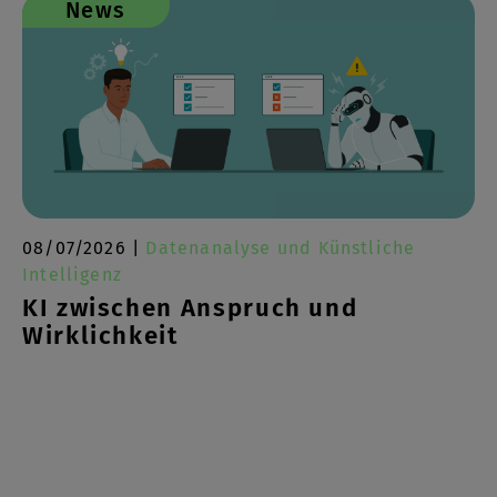
News
08/07/2026 |
Datenanalyse und Künstliche
Intelligenz
KI zwischen Anspruch und
Wirklichkeit