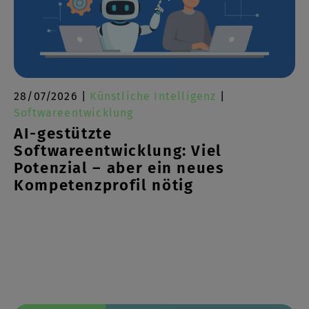
28/07/2026 |
Künstliche Intelligenz
|
Softwareentwicklung
AI-gestützte
Softwareentwicklung: Viel
Potenzial – aber ein neues
Kompetenzprofil nötig