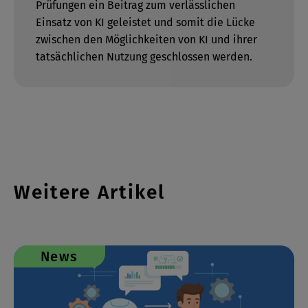
Prüfungen ein Beitrag zum verlässlichen
Einsatz von KI geleistet und somit die Lücke
zwischen den Möglichkeiten von KI und ihrer
tatsächlichen Nutzung geschlossen werden.
Weitere Artikel
News