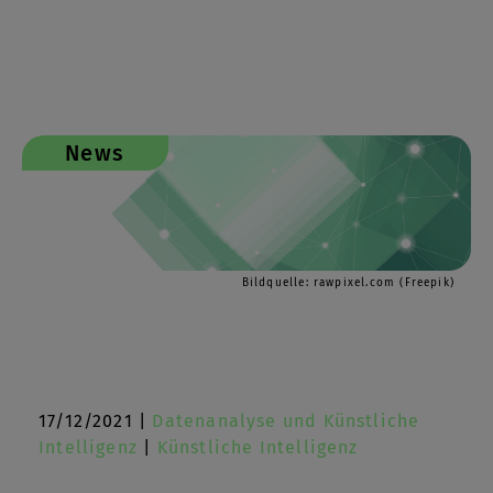
News
Bildquelle: rawpixel.com (Freepik)
17/12/2021 |
Datenanalyse und Künstliche
Intelligenz
|
Künstliche Intelligenz