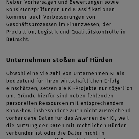
Neben Vorhersagen und Bewertungen sowie
Konsistenzprüfungen und Klassifikationen
kommen auch Verbesserungen von
Geschäftsprozessen im Finanzwesen, der
Produktion, Logistik und Qualitätskontrolle in
Betracht.
Unternehmen stoßen auf Hürden
Obwohl eine Vielzahl von Unternehmen KI als
bedeutend für ihren wirtschaftlichen Erfolg
einschätzen, setzen sie KI-Projekte nur zögerlich
um. Gründe hierfür sind neben fehlenden
personellen Ressourcen mit entsprechendem
Know-how insbesondere auch nicht ausreichend
vorhandene Daten für das Anlernen der KI, weil
die Nutzung der Daten mit rechtlichen Hürden
verbunden ist oder die Daten nicht in