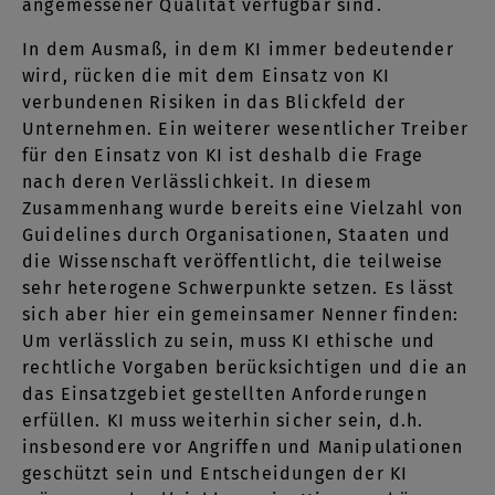
angemessener Qualität verfügbar sind.
In dem Ausmaß, in dem KI immer bedeutender
wird, rücken die mit dem Einsatz von KI
verbundenen Risiken in das Blickfeld der
Unternehmen. Ein weiterer wesentlicher Treiber
für den Einsatz von KI ist deshalb die Frage
nach deren Verlässlichkeit. In diesem
Zusammenhang wurde bereits eine Vielzahl von
Guidelines durch Organisationen, Staaten und
die Wissenschaft veröffentlicht, die teilweise
sehr heterogene Schwerpunkte setzen. Es lässt
sich aber hier ein gemeinsamer Nenner finden:
Um verlässlich zu sein, muss KI ethische und
rechtliche Vorgaben berücksichtigen und die an
das Einsatzgebiet gestellten Anforderungen
erfüllen. KI muss weiterhin sicher sein, d.h.
insbesondere vor Angriffen und Manipulationen
geschützt sein und Entscheidungen der KI