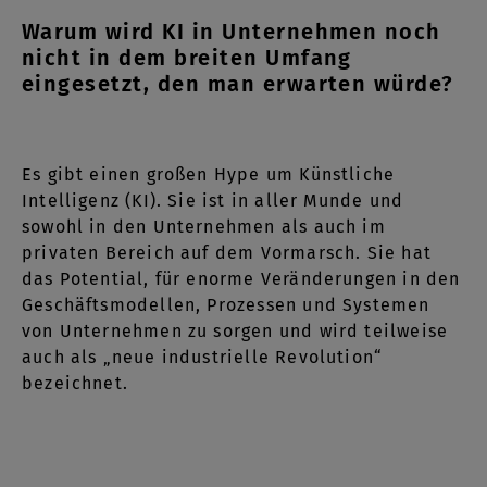
Warum wird KI in Unternehmen noch
nicht in dem breiten Umfang
eingesetzt, den man erwarten würde?
Es gibt einen großen Hype um Künstliche
Intelligenz (KI). Sie ist in aller Munde und
sowohl in den Unternehmen als auch im
privaten Bereich auf dem Vormarsch. Sie hat
das Potential, für enorme Veränderungen in den
Geschäftsmodellen, Prozessen und Systemen
von Unternehmen zu sorgen und wird teilweise
auch als „neue industrielle Revolution“
bezeichnet.