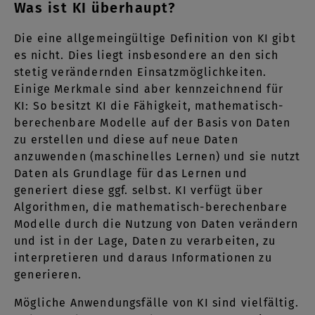
Was ist KI überhaupt?
Die eine allgemeingültige Definition von KI gibt
es nicht. Dies liegt insbesondere an den sich
stetig verändernden Einsatzmöglichkeiten.
Einige Merkmale sind aber kennzeichnend für
KI: So besitzt KI die Fähigkeit, mathematisch-
berechenbare Modelle auf der Basis von Daten
zu erstellen und diese auf neue Daten
anzuwenden (maschinelles Lernen) und sie nutzt
Daten als Grundlage für das Lernen und
generiert diese ggf. selbst. KI verfügt über
Algorithmen, die mathematisch-berechenbare
Modelle durch die Nutzung von Daten verändern
und ist in der Lage, Daten zu verarbeiten, zu
interpretieren und daraus Informationen zu
generieren.
Mögliche Anwendungsfälle von KI sind vielfältig.