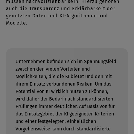
müssen nachvollziehbar sein. Hierzu gehören
auch die Transparenz und Erklärbarkeit der
genutzten Daten und KI-Algorithmen und
Modelle.
Unternehmen befinden sich im Spannungsfeld
zwischen den vielen Vorteilen und
Möglichkeiten, die die KI bietet und den mit
ihrem Einsatz verbundenen Risiken. Um das
Potential von KI wirklich nutzen zu können,
wird daher der Bedarf nach standardisierten
Prüfungen immer deutlicher. Auf Basis von für
das Einsatzgebiet der KI geeigneten Kriterien
und einer festgelegten, einheitlichen
Vorgehensweise kann durch standardisierte