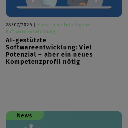
28/07/2026 |
Künstliche Intelligenz
|
Softwareentwicklung
AI-gestützte
Softwareentwicklung: Viel
Potenzial – aber ein neues
Kompetenzprofil nötig
News