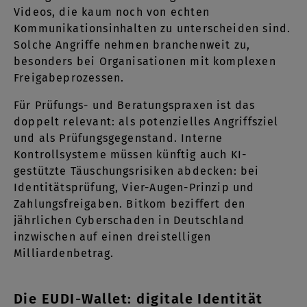
Videos, die kaum noch von echten
Kommunikationsinhalten zu unterscheiden sind.
Solche Angriffe nehmen branchenweit zu,
besonders bei Organisationen mit komplexen
Freigabeprozessen.
Für Prüfungs- und Beratungspraxen ist das
doppelt relevant: als potenzielles Angriffsziel
und als Prüfungsgegenstand. Interne
Kontrollsysteme müssen künftig auch KI-
gestützte Täuschungsrisiken abdecken: bei
Identitätsprüfung, Vier-Augen-Prinzip und
Zahlungsfreigaben. Bitkom beziffert den
jährlichen Cyberschaden in Deutschland
inzwischen auf einen dreistelligen
Milliardenbetrag.
Die EUDI-Wallet: digitale Identität