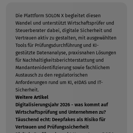
Die Plattform SOLON X begleitet diesen
Wandel und unterstützt Wirtschaftsprüfer und
Steuerberater dabei, digitale Sicherheit und
Vertrauen aktiv zu gestalten, mit ausgewählten
Tools für Prüfungsdurchführung und KI-
gestützte Datenanalyse, praxisnahen Lösungen
für Nachhaltigkeitsberichterstattung und
Mandantenidentifizierung sowie fachlichem
Austausch zu den regulatorischen
Anforderungen rund um KI, eIDAS und IT-
Sicherheit.
Weitere Artikel
Digitalisierungsjahr 2026 - was kommt auf
Wirtschaftsprüfung und Unternehmen zu?
Täuschend echt: Deepfakes als Risiko für
Vertrauen und Prüfungssicherheit