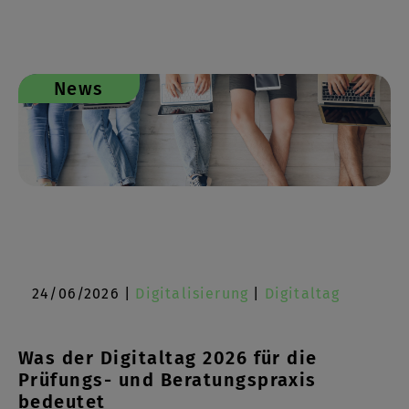
News
24/06/2026 |
Digitalisierung
|
Digitaltag
Was der Digitaltag 2026 für die
Prüfungs- und Beratungspraxis
bedeutet