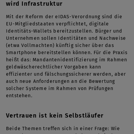
wird Infrastruktur
Mit der Reform der eIDAS-Verordnung sind die
EU-Mitgliedstaaten verpflichtet, digitale
Identitäts-Wallets bereitzustellen. Bürger und
Unternehmen sollen Identitäten und Nachweise
(etwa Vollmachten) künftig sicher über das
Smartphone bereitstellen können. Für die Praxis
heißt das: Mandantenidentifizierung im Rahmen
geldwäscherechtlicher Vorgaben kann
effizienter und fälschungssicherer werden, aber
auch neue Anforderungen an die Bewertung
solcher Systeme im Rahmen von Prüfungen
entstehen.
Vertrauen ist kein Selbstläufer
Beide Themen treffen sich in einer Frage: Wie