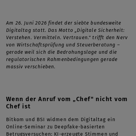
Am 26. Juni 2026 findet der siebte bundesweite
Digitaltag statt. Das Motto „Digitale Sicherheit:
Verstehen. Vermitteln. Vertrauen." trifft den Nerv
von Wirtschaftsprüfung und Steuerberatung –
gerade weil sich die Bedrohungslage und die
regulatorischen Rahmenbedingungen gerade
massiv verschieben.
Wenn der Anruf vom „Chef" nicht vom
Chef ist
Bitkom und BSI widmen dem Digitaltag ein
Online-Seminar zu Deepfake-basierten
Betrugsversuchen: KI-erzeugte Stimmen und