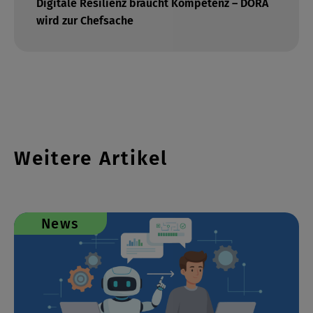
Digitale Resilienz braucht Kompetenz – DORA
wird zur Chefsache
Weitere Artikel
News