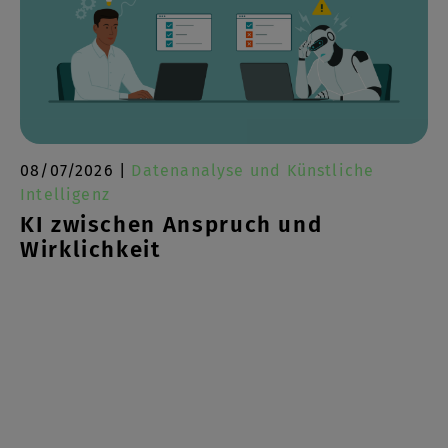
08/07/2026 |
Datenanalyse und Künstliche
Intelligenz
KI zwischen Anspruch und
Wirklichkeit