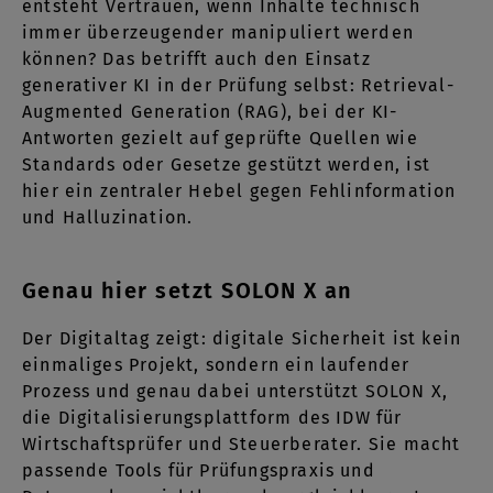
entsteht Vertrauen, wenn Inhalte technisch
immer überzeugender manipuliert werden
können? Das betrifft auch den Einsatz
generativer KI in der Prüfung selbst: Retrieval-
Augmented Generation (RAG), bei der KI-
Antworten gezielt auf geprüfte Quellen wie
Standards oder Gesetze gestützt werden, ist
hier ein zentraler Hebel gegen Fehlinformation
und Halluzination.
Genau hier setzt SOLON X an
Der Digitaltag zeigt: digitale Sicherheit ist kein
einmaliges Projekt, sondern ein laufender
Prozess und genau dabei unterstützt SOLON X,
die Digitalisierungsplattform des IDW für
Wirtschaftsprüfer und Steuerberater. Sie macht
passende Tools für Prüfungspraxis und