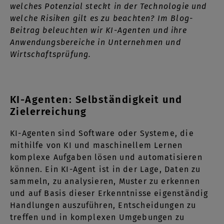
welches Potenzial steckt in der Technologie und
welche Risiken gilt es zu beachten? Im Blog-
Beitrag beleuchten wir KI-Agenten und ihre
Anwendungsbereiche in Unternehmen und
Wirtschaftsprüfung.
KI-Agenten: Selbständigkeit und
Zielerreichung
KI-Agenten sind Software oder Systeme, die
mithilfe von KI und maschinellem Lernen
komplexe Aufgaben lösen und automatisieren
können. Ein KI-Agent ist in der Lage, Daten zu
sammeln, zu analysieren, Muster zu erkennen
und auf Basis dieser Erkenntnisse eigenständig
Handlungen auszuführen, Entscheidungen zu
treffen und in komplexen Umgebungen zu