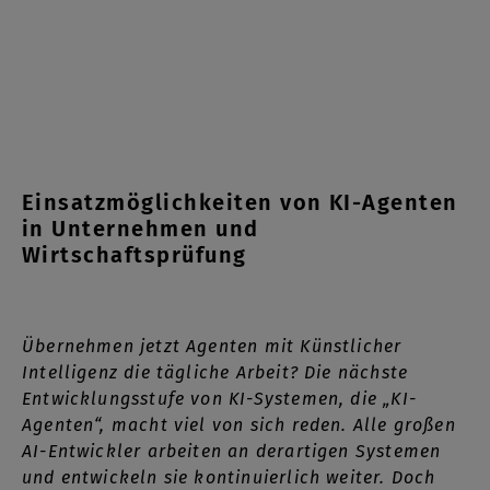
Einsatzmöglichkeiten von KI-Agenten
in Unternehmen und
Wirtschaftsprüfung
Übernehmen jetzt Agenten mit Künstlicher
Intelligenz die tägliche Arbeit? Die nächste
Entwicklungsstufe von KI-Systemen, die „KI-
Agenten“, macht viel von sich reden. Alle großen
AI-Entwickler arbeiten an derartigen Systemen
und entwickeln sie kontinuierlich weiter. Doch