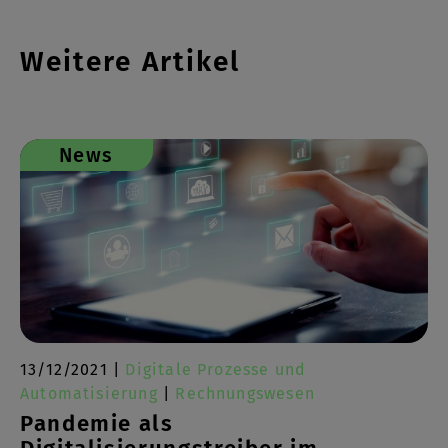
Weitere Artikel
News
13/12/2021 |
Digitale Prozesse und
Automatisierung
|
Rechnungswesen
Pandemie als