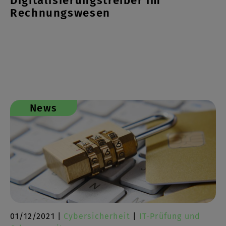
Digitalisierungstreiber im
Rechnungswesen
News
01/12/2021 |
Cybersicherheit
|
IT-Prüfung und