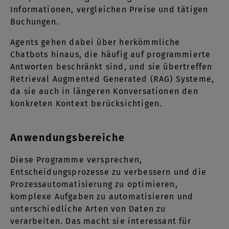
Informationen, vergleichen Preise und tätigen
Buchungen.
Agents gehen dabei über herkömmliche
Chatbots hinaus, die häufig auf programmierte
Antworten beschränkt sind, und sie übertreffen
Retrieval Augmented Generated (RAG) Systeme,
da sie auch in längeren Konversationen den
konkreten Kontext berücksichtigen.
Anwendungsbereiche
Diese Programme versprechen,
Entscheidungsprozesse zu verbessern und die
Prozessautomatisierung zu optimieren,
komplexe Aufgaben zu automatisieren und
unterschiedliche Arten von Daten zu
verarbeiten. Das macht sie interessant für