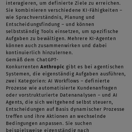
interagieren, um definierte Ziele zu erreichen.
Sie kombinieren verschiedene KI-Fähigkeiten –
wie Sprachverständnis, Planung und
Entscheidungsfindung – und können
selbstständig Tools einsetzen, um spezifische
Aufgaben zu bewältigen. Mehrere KI-Agenten
können auch zusammenwirken und dabei
kontinuierlich hinzulernen.
Gemäß dem ChatGPT-
Konkurrenten
Anthropic
gibt es bei agentischen
Systemen, die eigenständig Aufgaben ausführen,
zwei Kategorien: AI Workflows – definierte
Prozesse wie automatisierte Kundenanfragen
oder vorstrukturierte Datenanalysen – und AI
Agents, die sich weitgehend selbst steuern,
Entscheidungen auf Basis dynamischer Prozesse
treffen und ihre Aktionen an wechselnde
Bedingungen anpassen. Sie suchen
beispielsweise eigenständig nach