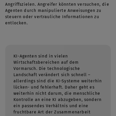
Angriffszielen. Angreifer könnten versuchen, die
Agenten durch manipulierte Anweisungen zu
steuern oder vertrauliche Informationen zu
entlocken.
KI-Agenten sind in vielen
Wirtschaftsbereichen auf dem
Vormarsch. Die technologische
Landschaft verändert sich schnell –
allerdings sind die KI-Systeme weiterhin
lücken- und fehlerhaft. Daher geht es
weiterhin nicht darum, die menschliche
Kontrolle an eine KI abzugeben, sondern
ein passendes Verhältnis und eine
fruchtbare Art der Zusammenarbeit