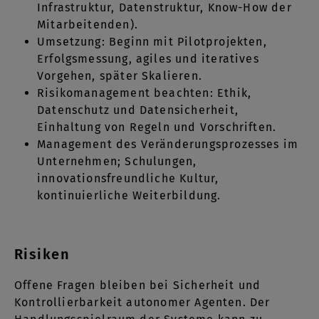
Infrastruktur, Datenstruktur, Know-How der
Mitarbeitenden).
Umsetzung: Beginn mit Pilotprojekten,
Erfolgsmessung, agiles und iteratives
Vorgehen, später Skalieren.
Risikomanagement beachten: Ethik,
Datenschutz und Datensicherheit,
Einhaltung von Regeln und Vorschriften.
Management des Veränderungsprozesses im
Unternehmen; Schulungen,
innovationsfreundliche Kultur,
kontinuierliche Weiterbildung.
Risiken
Offene Fragen bleiben bei Sicherheit und
Kontrollierbarkeit autonomer Agenten. Der