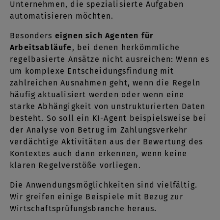
Unternehmen, die spezialisierte Aufgaben
automatisieren möchten.
Besonders
eignen sich Agenten für
Arbeitsabläufe
, bei denen herkömmliche
regelbasierte Ansätze nicht ausreichen: Wenn es
um komplexe Entscheidungsfindung mit
zahlreichen Ausnahmen geht, wenn die Regeln
häufig aktualisiert werden oder wenn eine
starke Abhängigkeit von unstrukturierten Daten
besteht. So soll ein KI-Agent beispielsweise bei
der Analyse von Betrug im Zahlungsverkehr
verdächtige Aktivitäten aus der Bewertung des
Kontextes auch dann erkennen, wenn keine
klaren Regelverstöße vorliegen.
Die Anwendungsmöglichkeiten sind vielfältig.
Wir greifen einige Beispiele mit Bezug zur
Wirtschaftsprüfungsbranche heraus.