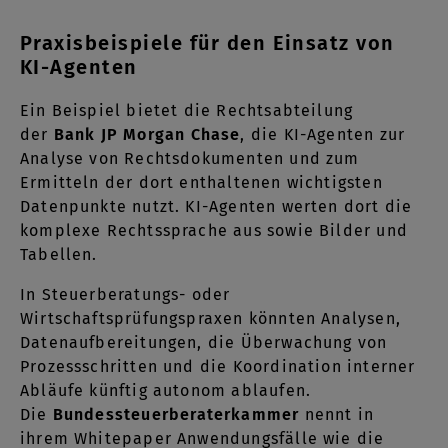
Praxisbeispiele für den Einsatz von
KI-Agenten
Ein Beispiel bietet die Rechtsabteilung
der
Bank JP Morgan Chase
, die KI-Agenten zur
Analyse von Rechtsdokumenten und zum
Ermitteln der dort enthaltenen wichtigsten
Datenpunkte nutzt. KI-Agenten werten dort die
komplexe Rechtssprache aus sowie Bilder und
Tabellen.
In Steuerberatungs- oder
Wirtschaftsprüfungspraxen könnten Analysen,
Datenaufbereitungen, die Überwachung von
Prozessschritten und die Koordination interner
Abläufe künftig autonom ablaufen.
Die
Bundessteuerberaterkammer
nennt in
ihrem Whitepaper Anwendungsfälle wie die