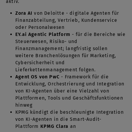
aktiv.
Zora AI
von Deloitte - digitale Agenten für
Finanzabteilung, Vertrieb, Kundenservice
oder Personalwesen
EY.ai Agentic Platform
- für die Bereiche wie
Steuerwesen, Risiko- und
Finanzmanagement; langfristig sollen
weitere Branchenlösungen für Marketing,
Cybersicherheit und
Lieferkettenmanagement folgen.
Agent OS von PwC
- Framework für die
Entwicklung, Orchestrierung und Integration
von KI-Agenten über eine Vielzahl von
Plattformen, Tools und Geschäftsfunktionen
hinweg
KPMG kündigt die beschleunigte Integration
von KI-Agenten in die Smart-Audit-
Plattform
KPMG Clara
an