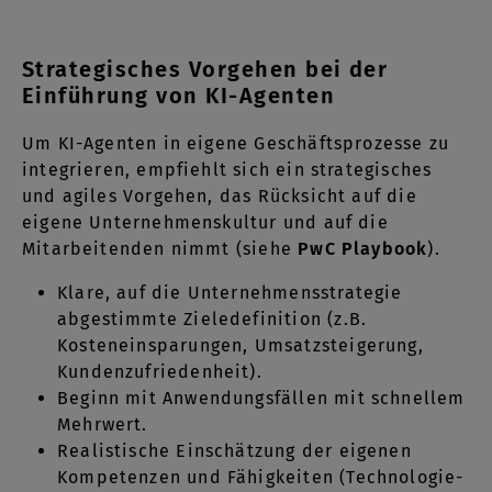
Strategisches Vorgehen bei der
Einführung von KI-Agenten
Um KI-Agenten in eigene Geschäftsprozesse zu
integrieren, empfiehlt sich ein strategisches
und agiles Vorgehen, das Rücksicht auf die
eigene Unternehmenskultur und auf die
Mitarbeitenden nimmt (siehe
PwC Playbook
).
Klare, auf die Unternehmensstrategie
abgestimmte Zieledefinition (z.B.
Kosteneinsparungen, Umsatzsteigerung,
Kundenzufriedenheit).
Beginn mit Anwendungsfällen mit schnellem
Mehrwert.
Realistische Einschätzung der eigenen
Kompetenzen und Fähigkeiten (Technologie-