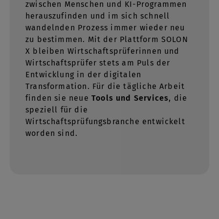
zwischen Menschen und KI-Programmen
herauszufinden und im sich schnell
wandelnden Prozess immer wieder neu
zu bestimmen. Mit der Plattform SOLON
X bleiben Wirtschaftsprüferinnen und
Wirtschaftsprüfer stets am Puls der
Entwicklung in der digitalen
Transformation. Für die tägliche Arbeit
finden sie neue
Tools und Services
, die
speziell für die
Wirtschaftsprüfungsbranche entwickelt
worden sind.