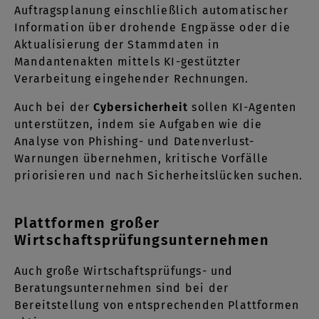
Auftragsplanung einschließlich automatischer
Information über drohende Engpässe oder die
Aktualisierung der Stammdaten in
Mandantenakten mittels KI-gestützter
Verarbeitung eingehender Rechnungen.
Auch bei der
Cybersicherheit
sollen KI-Agenten
unterstützen, indem sie Aufgaben wie die
Analyse von Phishing- und Datenverlust-
Warnungen übernehmen, kritische Vorfälle
priorisieren und nach Sicherheitslücken suchen.
Plattformen großer
Wirtschaftsprüfungsunternehmen
Auch große Wirtschaftsprüfungs- und
Beratungsunternehmen sind bei der
Bereitstellung von entsprechenden Plattformen