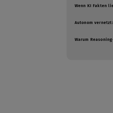
Wenn KI Fakten l
Autonom vernetzt
Warum Reasoning-