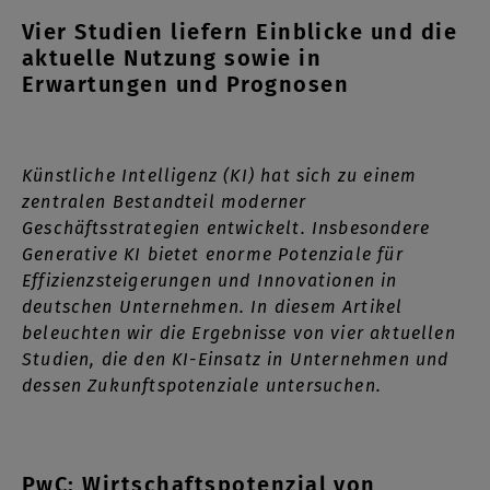
Vier Studien liefern Einblicke und die
aktuelle Nutzung sowie in
Erwartungen und Prognosen
Künstliche Intelligenz (KI) hat sich zu einem
zentralen Bestandteil moderner
Geschäftsstrategien entwickelt. Insbesondere
Generative KI bietet enorme Potenziale für
Effizienzsteigerungen und Innovationen in
deutschen Unternehmen. In diesem Artikel
beleuchten wir die Ergebnisse von vier aktuellen
Studien, die den KI-Einsatz in Unternehmen und
dessen Zukunftspotenziale untersuchen.
PwC: Wirtschaftspotenzial von