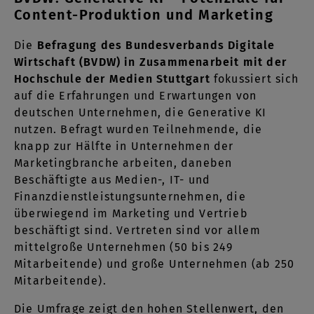
Content-Produktion und Marketing
Die
Befragung des Bundesverbands Digitale
Wirtschaft (BVDW) in Zusammenarbeit mit der
Hochschule der Medien Stuttgart
fokussiert sich
auf die Erfahrungen und Erwartungen von
deutschen Unternehmen, die Generative KI
nutzen. Befragt wurden Teilnehmende, die
knapp zur Hälfte in Unternehmen der
Marketingbranche arbeiten, daneben
Beschäftigte aus Medien-, IT- und
Finanzdienstleistungsunternehmen, die
überwiegend im Marketing und Vertrieb
beschäftigt sind. Vertreten sind vor allem
mittelgroße Unternehmen (50 bis 249
Mitarbeitende) und große Unternehmen (ab 250
Mitarbeitende).
Die Umfrage zeigt den hohen Stellenwert, den