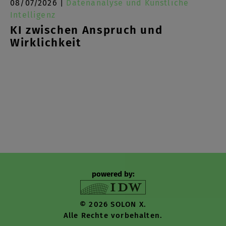
08/07/2026 |
Datenanalyse und Künstliche
Intelligenz
KI zwischen Anspruch und
Wirklichkeit
powered by:
© 2026 SOLON X.
Alle Rechte vorbehalten.