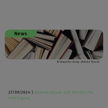
News
Bildquelle: Atlas (Adobe Stock)
27/09/2024 |
Datenanalyse und Künstliche
Intelligenz