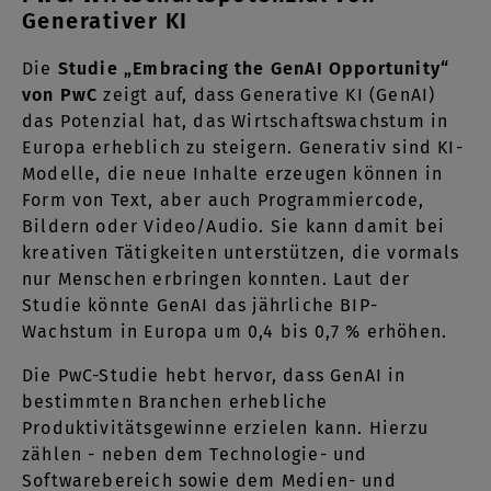
Generativer KI
Die
Studie „Embracing the GenAI Opportunity“
von PwC
zeigt auf, dass Generative KI (GenAI)
das Potenzial hat, das Wirtschaftswachstum in
Europa erheblich zu steigern. Generativ sind KI-
Modelle, die neue Inhalte erzeugen können in
Form von Text, aber auch Programmiercode,
Bildern oder Video/Audio. Sie kann damit bei
kreativen Tätigkeiten unterstützen, die vormals
nur Menschen erbringen konnten. Laut der
Studie könnte GenAI das jährliche BIP-
Wachstum in Europa um 0,4 bis 0,7 % erhöhen.
Die PwC-Studie hebt hervor, dass GenAI in
bestimmten Branchen erhebliche
Produktivitätsgewinne erzielen kann. Hierzu
zählen - neben dem Technologie- und
Softwarebereich sowie dem Medien- und