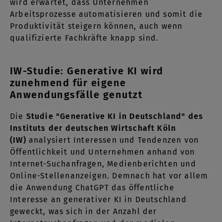
wird erwartet, dass Unternehmen
Arbeitsprozesse automatisieren und somit die
Produktivität steigern können, auch wenn
qualifizierte Fachkräfte knapp sind.
IW-Studie: Generative KI wird
zunehmend für eigene
Anwendungsfälle genutzt
Die
Studie "Generative KI in Deutschland" des
Instituts der deutschen Wirtschaft Köln
(IW)
analysiert Interessen und Tendenzen von
Öffentlichkeit und Unternehmen anhand von
Internet-Suchanfragen, Medienberichten und
Online-Stellenanzeigen. Demnach hat vor allem
die Anwendung ChatGPT das öffentliche
Interesse an generativer KI in Deutschland
geweckt, was sich in der Anzahl der