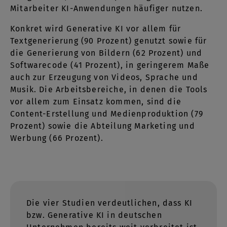
Mitarbeiter KI-Anwendungen häufiger nutzen.
Konkret wird Generative KI vor allem für
Textgenerierung (90 Prozent) genutzt sowie für
die Generierung von Bildern (62 Prozent) und
Softwarecode (41 Prozent), in geringerem Maße
auch zur Erzeugung von Videos, Sprache und
Musik. Die Arbeitsbereiche, in denen die Tools
vor allem zum Einsatz kommen, sind die
Content-Erstellung und Medienproduktion (79
Prozent) sowie die Abteilung Marketing und
Werbung (66 Prozent).
Die vier Studien verdeutlichen, dass KI
bzw. Generative KI in deutschen