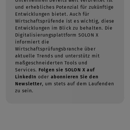
Unternehmen bereits weit verbreitet ist
und erhebliches Potenzial für zukünftige
Entwicklungen bietet. Auch für
Wirtschaftsprüfende ist es wichtig, diese
Entwicklungen im Blick zu behalten. Die
Digitalisierungsplattform SOLON X
informiert die
Wirtschaftsprüfungsbranche über
aktuelle Trends und unterstütz mit
maßgeschneiderten Tools und
Services.
Folgen sie SOLON X auf
LinkedIn
oder
abonnieren Sie den
Newsletter
, um stets auf dem Laufenden
zu sein.