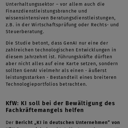
Unterhaltungssektor – vor allem auch die
Finanzdienstleistungsbranche und
wissensintensiven Beratungsdienstleistungen,
z.B. in der Wirtschaftsprüfung oder Rechts- und
Steuerberatung.
Die Studie betont, dass GenAI nur eine der
zahlreichen technologischen Entwicklungen in
diesem Jahrzehnt ist. Führungskräfte dürften
aber nicht alles auf eine Karte setzen, sondern
sollten GenAI vielmehr als einen - äußerst
leistungsstarken - Bestandteil eines breiteren
Technologieportfolios betrachten.
KfW: KI soll bei der Bewältigung des
Fachkräftemangels helfen
Der
Bericht „KI in deutschen Unternehmen“ von