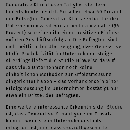
Generative KI in diesen Tätigkeitsfeldern
bereits heute besitzt. So sehen etwa 60 Prozent
der Befragten Generative KI als zentral für ihre
Unternehmensstrategie an und nahezu alle (96
Prozent) schreiben ihr einen positiven Einfluss
auf den Geschäftserfolg zu. Die Befragten sind
mehrheitlich der Überzeugung, dass Generative
KI die Produktivität im Unternehmen steigert.
Allerdings liefert die Studie Hinweise darauf,
dass viele Unternehmen noch keine
einheitlichen Methoden zur Erfolgsmessung
eingerichtet haben – das Vorhandensein einer
Erfolgsmessung im Unternehmen bestätigt nur
etwa ein Drittel der Befragten.
Eine weitere interessante Erkenntnis der Studie
ist, dass Generative KI häufiger zum Einsatz
kommt, wenn sie in Unternehmenstools
integriert ist, und dass speziell geschulte