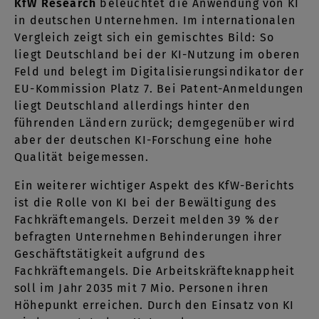
KfW Research
beleuchtet die Anwendung von KI
in deutschen Unternehmen. Im internationalen
Vergleich zeigt sich ein gemischtes Bild: So
liegt Deutschland bei der KI-Nutzung im oberen
Feld und belegt im Digitalisierungsindikator der
EU-Kommission Platz 7. Bei Patent-Anmeldungen
liegt Deutschland allerdings hinter den
führenden Ländern zurück; demgegenüber wird
aber der deutschen KI-Forschung eine hohe
Qualität beigemessen.
Ein weiterer wichtiger Aspekt des KfW-Berichts
ist die Rolle von KI bei der Bewältigung des
Fachkräftemangels. Derzeit melden 39 % der
befragten Unternehmen Behinderungen ihrer
Geschäftstätigkeit aufgrund des
Fachkräftemangels. Die Arbeitskräfteknappheit
soll im Jahr 2035 mit 7 Mio. Personen ihren
Höhepunkt erreichen. Durch den Einsatz von KI