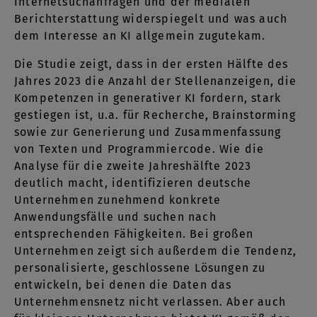
Internetsuchanfragen und der medialen
Berichterstattung widerspiegelt und was auch
dem Interesse an KI allgemein zugutekam.
Die Studie zeigt, dass in der ersten Hälfte des
Jahres 2023 die Anzahl der Stellenanzeigen, die
Kompetenzen in generativer KI fordern, stark
gestiegen ist, u.a. für Recherche, Brainstorming
sowie zur Generierung und Zusammenfassung
von Texten und Programmiercode. Wie die
Analyse für die zweite Jahreshälfte 2023
deutlich macht, identifizieren deutsche
Unternehmen zunehmend konkrete
Anwendungsfälle und suchen nach
entsprechenden Fähigkeiten. Bei großen
Unternehmen zeigt sich außerdem die Tendenz,
personalisierte, geschlossene Lösungen zu
entwickeln, bei denen die Daten das
Unternehmensnetz nicht verlassen. Aber auch