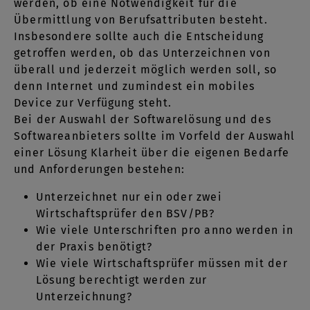
werden, ob eine Notwendigkeit für die
Übermittlung von Berufsattributen besteht.
Insbesondere sollte auch die Entscheidung
getroffen werden, ob das Unterzeichnen von
überall und jederzeit möglich werden soll, so
denn Internet und zumindest ein mobiles
Device zur Verfügung steht.
Bei der Auswahl der Softwarelösung und des
Softwareanbieters sollte im Vorfeld der Auswahl
einer Lösung Klarheit über die eigenen Bedarfe
und Anforderungen bestehen:
Unterzeichnet nur ein oder zwei
Wirtschaftsprüfer den BSV/PB?
Wie viele Unterschriften pro anno werden in
der Praxis benötigt?
Wie viele Wirtschaftsprüfer müssen mit der
Lösung berechtigt werden zur
Unterzeichnung?