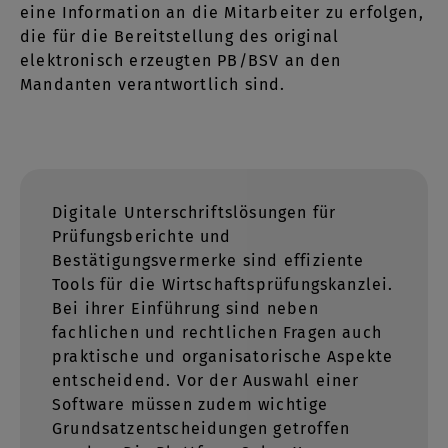
eine Information an die Mitarbeiter zu erfolgen,
die für die Bereitstellung des original
elektronisch erzeugten PB/BSV an den
Mandanten verantwortlich sind.
Digitale Unterschriftslösungen für
Prüfungsberichte und
Bestätigungsvermerke sind effiziente
Tools für die Wirtschaftsprüfungskanzlei.
Bei ihrer Einführung sind neben
fachlichen und rechtlichen Fragen auch
praktische und organisatorische Aspekte
entscheidend. Vor der Auswahl einer
Software müssen zudem wichtige
Grundsatzentscheidungen getroffen