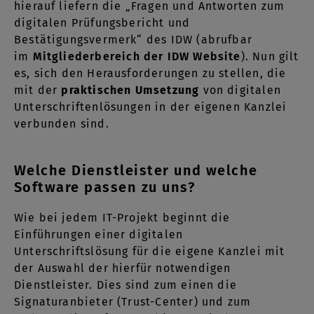
hierauf liefern die „Fragen und Antworten zum
digitalen Prüfungsbericht und
Bestätigungsvermerk“ des IDW (abrufbar
im
Mitgliederbereich der IDW Website
). Nun gilt
es, sich den Herausforderungen zu stellen, die
mit der
praktischen Umsetzung
von digitalen
Unterschriftenlösungen in der eigenen Kanzlei
verbunden sind.
Welche Dienstleister und welche
Software passen zu uns?
Wie bei jedem IT-Projekt beginnt die
Einführungen einer digitalen
Unterschriftslösung für die eigene Kanzlei mit
der Auswahl der hierfür notwendigen
Dienstleister. Dies sind zum einen die
Signaturanbieter (Trust-Center) und zum