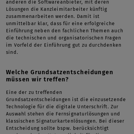
anderen die Softwareanbieter, mit deren
Lösungen die Kanzleimitarbeiter künftig
zusammenarbeiten werden. Damit ist
unmittelbar klar, dass für eine erfolgreiche
Einführung neben den fachlichen Themen auch
die technischen und organisatorischen Fragen
im Vorfeld der Einführung gut zu durchdenken
sind.
Welche Grundsatzentscheidungen
müssen wir treffen?
Eine der zu treffenden
Grundsatzentscheidungen ist die einzusetzende
Technologie für die digitale Unterschrift. Zur
Auswahl stehen die Fernsignaturlösungen und
klassischen Signaturkartenlösungen. Bei dieser
Entscheidung sollte bspw. berücksichtigt