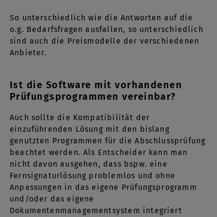
So unterschiedlich wie die Antworten auf die
o.g. Bedarfsfragen ausfallen, so unterschiedlich
sind auch die Preismodelle der verschiedenen
Anbieter.
Ist die Software mit vorhandenen
Prüfungsprogrammen vereinbar?
Auch sollte die Kompatibilität der
einzuführenden Lösung mit den bislang
genutzten Programmen für die Abschlussprüfung
beachtet werden. Als Entscheider kann man
nicht davon ausgehen, dass bspw. eine
Fernsignaturlösung problemlos und ohne
Anpassungen in das eigene Prüfungsprogramm
und/oder das eigene
Dokumentenmanagementsystem integriert