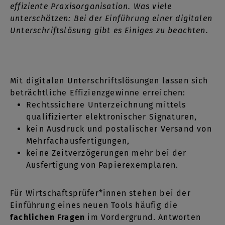
effiziente Praxisorganisation. Was viele
unterschätzen: Bei der Einführung einer digitalen
Unterschriftslösung gibt es Einiges zu beachten.
Mit digitalen Unterschriftslösungen lassen sich
beträchtliche Effizienzgewinne erreichen:
Rechtssichere Unterzeichnung mittels
qualifizierter elektronischer Signaturen,
kein Ausdruck und postalischer Versand von
Mehrfachausfertigungen,
keine Zeitverzögerungen mehr bei der
Ausfertigung von Papierexemplaren.
Für Wirtschaftsprüfer*innen stehen bei der
Einführung eines neuen Tools häufig die
fachlichen Fragen
im Vordergrund. Antworten