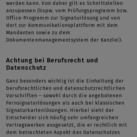
werden kann. Von daher gilt es Schnittstellen
anzupassen (bspw. vom Prüfungsprogramm bzw.
Office-Programm zur Signaturlösung und von
dort zur Kommunikationsplattform mit dem
Mandanten sowie zu dem
Dokumentenmanagementsystem der Kanzlei).
Achtung bei Berufsrecht und
Datenschutz
Ganz besonders wichtig ist die Einhaltung der
berufsrechtlichen und datenschutzrechtlichen
Vorschriften – sowohl durch die angebotenen
Fernsignaturlösungen als auch bei klassischen
Signaturkartenlösungen. Hierbei sieht der
Entscheider sich häufig sehr umfangreichen
Vertragswerken ausgesetzt, die er rechtlich mit
dem betrachteten Aspekt des Datenschutzes