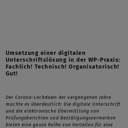
Umsetzung einer digitalen
Unterschriftslösung in der WP-Praxis:
Fachlich! Technisch! Organisatorisch!
Gut!
Der Corona-Lockdown der vergangenen Jahre
machte es überdeutlich: Die digitale Unterschrift
und die elektronische Übermittlung von
Prüfungsberichten und Bestätigungsvermerken
bieten eine ganze Reihe von Vorteilen für eine