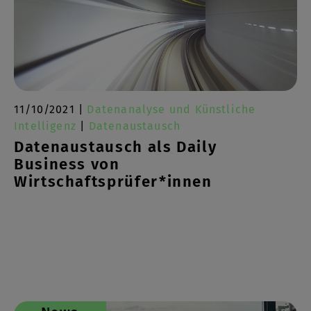
11/10/2021 |
Datenanalyse und Künstliche
Intelligenz
|
Datenaustausch
Datenaustausch als Daily
Business von
Wirtschaftsprüfer*innen