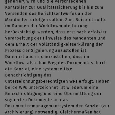
generiert wird und die verschiedenen
Kontrollen zur Qualitätssicherung bis hin zum
Versenden des Berichtsentwurfes an den
Mandanten erfolgen sollen. Zum Beispiel sollte
im Rahmen der Workflowmodellierung
berücksichtigt werden, dass erst nach erfolgter
Verarbeitung der Hinweise des Mandanten und
dem Erhalt der Vollständigkeitserklärung der
Prozess der Signierung anzustoßen ist.
Daher ist auch sicherzustellen, dass im
Workflow, also dem Weg des Dokumentes durch
die Kanzlei, eine systemseitige
Benachrichtigung des
unterzeichnungsberechtigten WPs erfolgt. Haben
beide WPs unterzeichnet ist wiederum eine
Benachrichtigung und eine Übermittlung der
signierten Dokumente an das
Dokumentenmanagementsystem der Kanzlei (zur
Archivierung) notwendig. Gleichermaßen hat