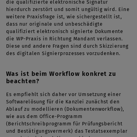
die qualifizierte elektronische Signatur
hierdurch zerstört und somit ungültig wird. Eine
weitere Praxisfrage ist, wie sichergestellt ist,
dass nur originale und unbeschädigte
qualifiziert elektronisch signierte Dokumente
die WP-Praxis in Richtung Mandant verlassen.
Diese und andere Fragen sind durch Skizzierung
des digitalen Signierprozesses vorzudenken.
Was ist beim Workflow konkret zu
beachten?
Es empfiehlt sich daher vor Umsetzung einer
Softwarelösung für die Kanzlei zunächst den
Ablauf zu modellieren (Dokumentenworkflow),
wie aus dem Office-Programm
(Berichtschreibprogramm für Prüfungsbericht
und Bestätigungsvermerk) das Testatsexemplar