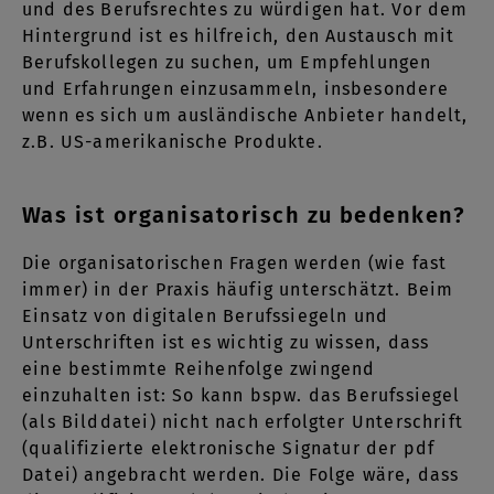
und des Berufsrechtes zu würdigen hat. Vor dem
Hintergrund ist es hilfreich, den Austausch mit
Berufskollegen zu suchen, um Empfehlungen
und Erfahrungen einzusammeln, insbesondere
wenn es sich um ausländische Anbieter handelt,
z.B. US-amerikanische Produkte.
Was ist organisatorisch zu bedenken?
Die organisatorischen Fragen werden (wie fast
immer) in der Praxis häufig unterschätzt. Beim
Einsatz von digitalen Berufssiegeln und
Unterschriften ist es wichtig zu wissen, dass
eine bestimmte Reihenfolge zwingend
einzuhalten ist: So kann bspw. das Berufssiegel
(als Bilddatei) nicht nach erfolgter Unterschrift
(qualifizierte elektronische Signatur der pdf
Datei) angebracht werden. Die Folge wäre, dass