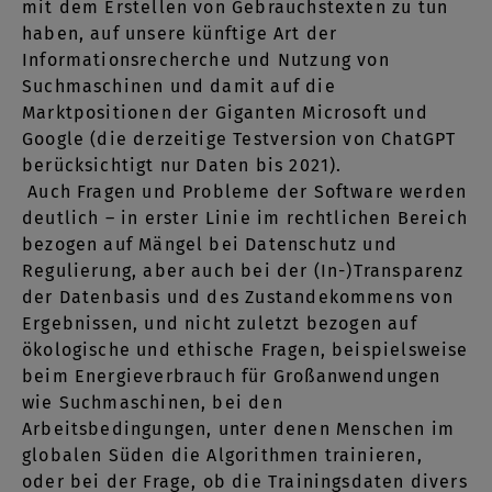
mit dem Erstellen von Gebrauchstexten zu tun
haben, auf unsere künftige Art der
Informationsrecherche und Nutzung von
Suchmaschinen und damit auf die
Marktpositionen der Giganten Microsoft und
Google (die derzeitige Testversion von ChatGPT
berücksichtigt nur Daten bis 2021).
Auch Fragen und Probleme der Software werden
deutlich – in erster Linie im rechtlichen Bereich
bezogen auf Mängel bei Datenschutz und
Regulierung, aber auch bei der (In-)Transparenz
der Datenbasis und des Zustandekommens von
Ergebnissen, und nicht zuletzt bezogen auf
ökologische und ethische Fragen, beispielsweise
beim Energieverbrauch für Großanwendungen
wie Suchmaschinen, bei den
Arbeitsbedingungen, unter denen Menschen im
globalen Süden die Algorithmen trainieren,
oder bei der Frage, ob die Trainingsdaten divers