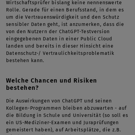
Wirtschaftsprüfer bislang keine nennenswerte
Rolle. Gerade für einen Berufsstand, in dem es
um die Vertrauenswürdigkeit und den Schutz
sensibler Daten geht, ist anzumerken, dass die
von den Nutzern der ChatGPT-Testversion
eingegebenen Daten in einer Public Cloud
landen und bereits in dieser Hinsicht eine
Datenschutz-/ Vertraulichkeitsproblematik
bestehen kann.
Welche Chancen und Risiken
bestehen?
Die Auswirkungen von ChatGPT und seinen
Kollegen-Programmen bleiben abzuwarten - auf
die Bildung in Schule und Universität (so soll es
ein US-Mediziner-Examen und Juraprüfungen
gemeistert haben), auf Arbeitsplätze, die z.B.