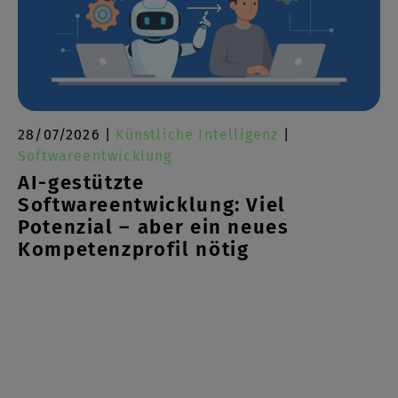
28/07/2026 |
Künstliche Intelligenz
|
Softwareentwicklung
AI-gestützte
Softwareentwicklung: Viel
Potenzial – aber ein neues
Kompetenzprofil nötig