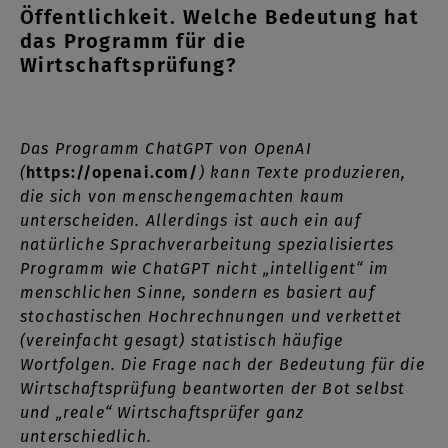
Öffentlichkeit. Welche Bedeutung hat
das Programm für die
Wirtschaftsprüfung?
Das Programm ChatGPT von OpenAI
(
https://openai.com/
) kann Texte produzieren,
die sich von menschengemachten kaum
unterscheiden. Allerdings ist auch ein auf
natürliche Sprachverarbeitung spezialisiertes
Programm wie ChatGPT nicht „intelligent“ im
menschlichen Sinne, sondern es basiert auf
stochastischen Hochrechnungen und verkettet
(vereinfacht gesagt) statistisch häufige
Wortfolgen. Die Frage nach der Bedeutung für die
Wirtschaftsprüfung beantworten der Bot selbst
und „reale“ Wirtschaftsprüfer ganz
unterschiedlich.