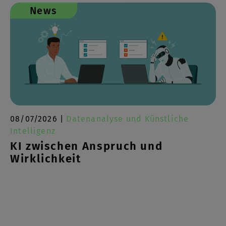
News
08/07/2026 |
Datenanalyse und Künstliche
Intelligenz
KI zwischen Anspruch und
Wirklichkeit