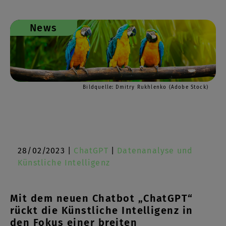
News
Bildquelle: Dmitry Rukhlenko (Adobe Stock)
28/02/2023 |
ChatGPT
|
Datenanalyse und
Künstliche Intelligenz
Mit dem neuen Chatbot „ChatGPT“
rückt die Künstliche Intelligenz in
den Fokus einer breiten