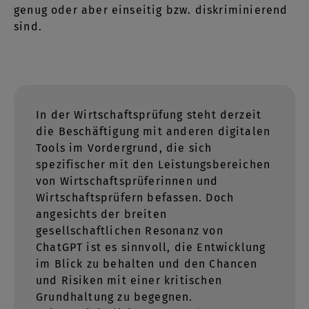
genug oder aber einseitig bzw. diskriminierend
sind.
In der Wirtschaftsprüfung steht derzeit
die Beschäftigung mit anderen digitalen
Tools im Vordergrund, die sich
spezifischer mit den Leistungsbereichen
von Wirtschaftsprüferinnen und
Wirtschaftsprüfern befassen. Doch
angesichts der breiten
gesellschaftlichen Resonanz von
ChatGPT ist es sinnvoll, die Entwicklung
im Blick zu behalten und den Chancen
und Risiken mit einer kritischen
Grundhaltung zu begegnen.