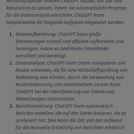
Wirtschaftsprüfer können ChatGPT nutzen, um Zeit und
Ressourcen zu sparen, indem sie automatisierte Prozesse
für die Datenanalyse einrichten. ChatGPT kann
beispielsweise für folgende Aufgaben eingesetzt werden:
Datenaufbereitung: ChatGPT kann große
Datenmengen schnell und effizient aufbereiten und
bereinigen, indem es bestimmte Datenfelder
extrahiert und bereinigt.
Datenanalyse: ChatGPT kann Daten analysieren und
Muster erkennen, die für eine Wirtschaftsprüfung von
Bedeutung sein können. Durch die Verwendung von
Mustererkennung und maschinellem Lernen kann
ChatGPT bei der Identifizierung von Trends und
Abweichungen unterstützen.
Berichterstellung: ChatGPT kann automatisch
Berichte erstellen, die auf den Daten basieren, die es
analysiert hat. Dies kann die Zeit und den Aufwand
für die manuelle Erstellung von Berichten erheblich