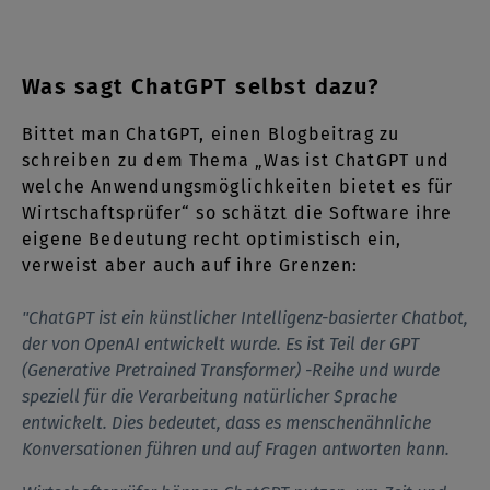
Was sagt ChatGPT selbst dazu?
Bittet man ChatGPT, einen Blogbeitrag zu
schreiben zu dem Thema „Was ist ChatGPT und
welche Anwendungsmöglichkeiten bietet es für
Wirtschaftsprüfer“ so schätzt die Software ihre
eigene Bedeutung recht optimistisch ein,
verweist aber auch auf ihre Grenzen:
"ChatGPT ist ein künstlicher Intelligenz-basierter Chatbot,
der von OpenAI entwickelt wurde. Es ist Teil der GPT
(Generative Pretrained Transformer) -Reihe und wurde
speziell für die Verarbeitung natürlicher Sprache
entwickelt. Dies bedeutet, dass es menschenähnliche
Konversationen führen und auf Fragen antworten kann.