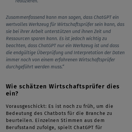
reduzieren.
Zusammenfassend kann man sagen, dass ChatGPT ein
wertvolles Werkzeug für Wirtschaftsprüfer sein kann, das
sie bei ihrer Arbeit unterstützen und ihnen Zeit und
Ressourcen sparen kann. Es ist jedoch wichtig zu
beachten, dass ChatGPT nur ein Werkzeug ist und dass
die endgültige Überprüfung und Interpretation der Daten
immer noch von einem erfahrenen Wirtschaftsprüfer
durchgeführt werden muss.“
Wie schätzen Wirtschaftsprüfer dies
ein?
Vorausgeschickt: Es ist noch zu früh, um die
Bedeutung des Chatbots für die Branche zu
beurteilen. Einzelnen Stimmen aus dem
Berufsstand zufolge, spielt ChatGPT für