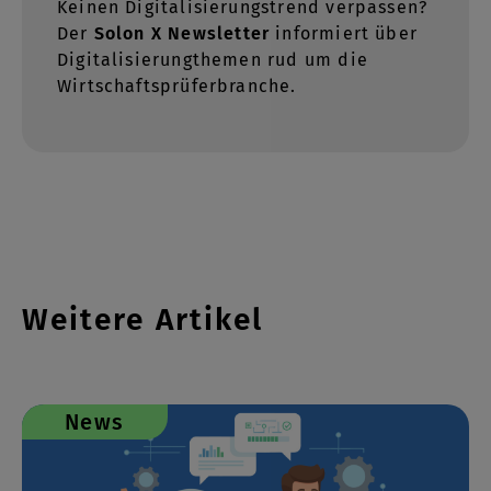
Keinen Digitalisierungstrend verpassen?
Der
Solon X Newsletter
informiert über
Digitalisierungthemen rud um die
Wirtschaftsprüferbranche.
Weitere Artikel
News