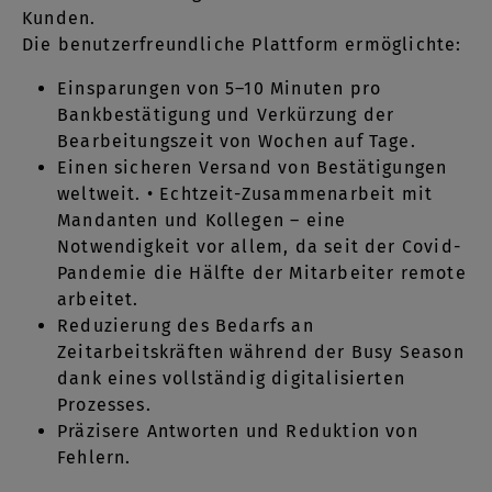
Kunden.
Die benutzerfreundliche Plattform ermöglichte:
Einsparungen von 5–10 Minuten pro
Bankbestätigung und Verkürzung der
Bearbeitungszeit von Wochen auf Tage.
Einen sicheren Versand von Bestätigungen
weltweit. • Echtzeit-Zusammenarbeit mit
Mandanten und Kollegen – eine
Notwendigkeit vor allem, da seit der Covid-
Pandemie die Hälfte der Mitarbeiter remote
arbeitet.
Reduzierung des Bedarfs an
Zeitarbeitskräften während der Busy Season
dank eines vollständig digitalisierten
Prozesses.
Präzisere Antworten und Reduktion von
Fehlern.