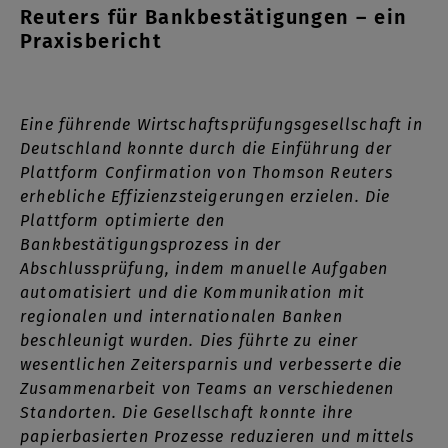
Reuters für Bankbestätigungen – ein
Praxisbericht
Eine führende Wirtschaftsprüfungsgesellschaft in
Deutschland konnte durch die Einführung der
Plattform Confirmation von Thomson Reuters
erhebliche Effizienzsteigerungen erzielen. Die
Plattform optimierte den
Bankbestätigungsprozess in der
Abschlussprüfung, indem manuelle Aufgaben
automatisiert und die Kommunikation mit
regionalen und internationalen Banken
beschleunigt wurden. Dies führte zu einer
wesentlichen Zeitersparnis und verbesserte die
Zusammenarbeit von Teams an verschiedenen
Standorten. Die Gesellschaft konnte ihre
papierbasierten Prozesse reduzieren und mittels