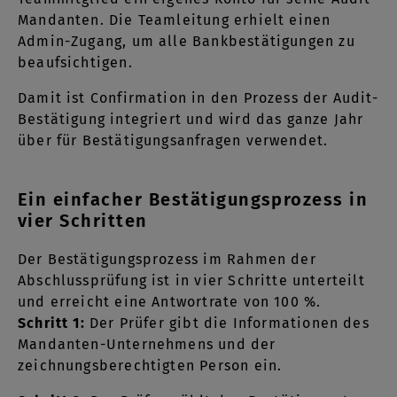
Mandanten. Die Teamleitung erhielt einen
Admin-Zugang, um alle Bankbestätigungen zu
beaufsichtigen.
Damit ist Confirmation in den Prozess der Audit-
Bestätigung integriert und wird das ganze Jahr
über für Bestätigungsanfragen verwendet.
Ein einfacher Bestätigungsprozess in
vier Schritten
Der Bestätigungsprozess im Rahmen der
Abschlussprüfung ist in vier Schritte unterteilt
und erreicht eine Antwortrate von 100 %.
Schritt 1:
Der Prüfer gibt die Informationen des
Mandanten-Unternehmens und der
zeichnungsberechtigten Person ein.