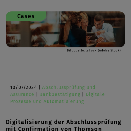
Cases
Bildquelle: .shock (Adobe Stock)
10/07/2024 |
Abschlussprüfung und
Assurance
|
Bankbestätigung
|
Digitale
Prozesse und Automatisierung
Digitalisierung der Abschlussprüfung
mit Confirmation von Thomson