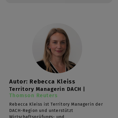
Autor: Rebecca Kleiss
Territory Managerin DACH |
Thomson Reuters
Rebecca Kleiss ist Territory Managerin der
DACH-Region und unterstützt
Wirtschaftsprüfungs- und