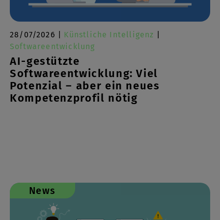
28/07/2026 |
Künstliche Intelligenz
|
Softwareentwicklung
AI-gestützte
Softwareentwicklung: Viel
Potenzial – aber ein neues
Kompetenzprofil nötig
News