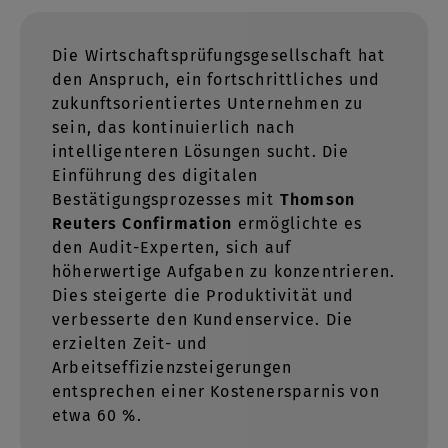
Die Wirtschaftsprüfungsgesellschaft hat
den Anspruch, ein fortschrittliches und
zukunftsorientiertes Unternehmen zu
sein, das kontinuierlich nach
intelligenteren Lösungen sucht. Die
Einführung des digitalen
Bestätigungsprozesses mit
Thomson
Reuters Confirmation
ermöglichte es
den Audit-Experten, sich auf
höherwertige Aufgaben zu konzentrieren.
Dies steigerte die Produktivität und
verbesserte den Kundenservice. Die
erzielten Zeit- und
Arbeitseffizienzsteigerungen
entsprechen einer Kostenersparnis von
etwa 60 %.