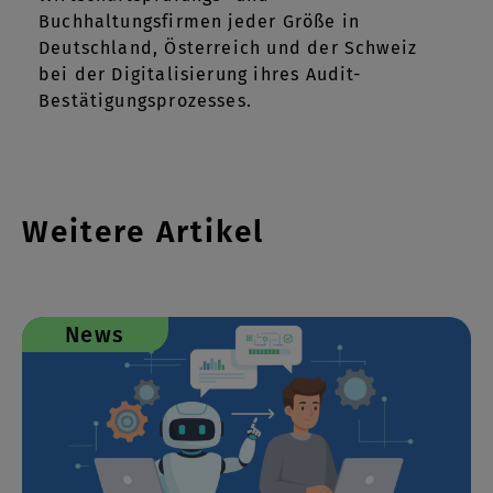
Buchhaltungsfirmen jeder Größe in
Deutschland, Österreich und der Schweiz
bei der Digitalisierung ihres Audit-
Bestätigungsprozesses.
Weitere Artikel
News