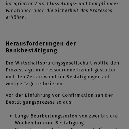
integrierter Verschlüsselungs- und Compliance-
Funktionen auch die Sicherheit des Prozesses
erhöhen.
Herausforderungen der
Bankbestätigung
Die Wirtschaftsprüfungsgesellschaft wollte den
Prozess agil und ressourceneffizient gestalten
und den Zeitaufwand für Bestätigungen auf
wenige Tage reduzieren.
Vor der Einführung von Confirmation sah der
Bestätigungsprozess so aus:
Lange Bearbeitungszeiten von zwei bis drei
Wochen für eine Bestätigung.