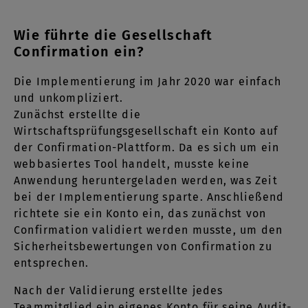
Wie führte die Gesellschaft
Confirmation ein?
Die Implementierung im Jahr 2020 war einfach
und unkompliziert.
Zunächst erstellte die
Wirtschaftsprüfungsgesellschaft ein Konto auf
der Confirmation-Plattform. Da es sich um ein
webbasiertes Tool handelt, musste keine
Anwendung heruntergeladen werden, was Zeit
bei der Implementierung sparte. Anschließend
richtete sie ein Konto ein, das zunächst von
Confirmation validiert werden musste, um den
Sicherheitsbewertungen von Confirmation zu
entsprechen.
Nach der Validierung erstellte jedes
Teammitglied ein eigenes Konto für seine Audit-