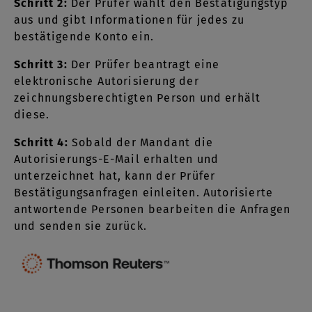
Schritt 2:
Der Prüfer wählt den Bestätigungstyp
aus und gibt Informationen für jedes zu
bestätigende Konto ein.
Schritt 3:
Der Prüfer beantragt eine
elektronische Autorisierung der
zeichnungsberechtigten Person und erhält
diese.
Schritt 4:
Sobald der Mandant die
Autorisierungs-E-Mail erhalten und
unterzeichnet hat, kann der Prüfer
Bestätigungsanfragen einleiten. Autorisierte
antwortende Personen bearbeiten die Anfragen
und senden sie zurück.