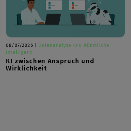
08/07/2026 |
Datenanalyse und Künstliche
Intelligenz
KI zwischen Anspruch und
Wirklichkeit