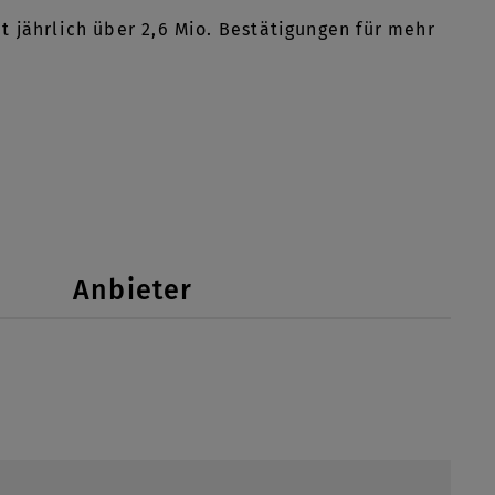
t jährlich über 2,6 Mio. Bestätigungen für mehr
Anbieter