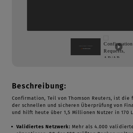
Beschreibung:
Confirmation, Teil von Thomson Reuters, ist die
der schnellen und sicheren Überprüfung von Fina
und hilft heute über 1,5 Millionen Nutzer in 170
Validiertes Netzwerk:
Mehr als 4.000 validiert