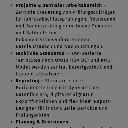
Projekte & zentraler Arbeitsbereich
–
Zentrale Steuerung von Prüfungsaufträgen
für Jahresabschlussprüfungen, Revisionen
und Sonderprüfungen inklusive Summen-
und Saldenlisten,
Dokumentationsanforderungen,
Dateiaustausch und Nachbuchungen.
Fachliche Standards
– IDW-basierte
Templates nach QMHB (ISA DE) und KMU-
Modul werden zentral bereitgestellt und
laufend aktualisiert.
Reporting
– Standardisierte
Berichterstellung mit dynamischen
Datenfeldern, digitaler Signatur,
Exportfunktionen und flexiblem Report-
Designer für individuelle Berichte und
Prüfungsakten.
Planung & Revisionen
–