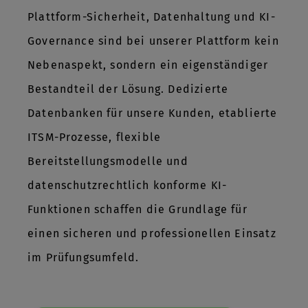
Plattform-Sicherheit, Datenhaltung und KI-
Governance sind bei unserer Plattform kein
Nebenaspekt, sondern ein eigenständiger
Bestandteil der Lösung. Dedizierte
Datenbanken für unsere Kunden, etablierte
ITSM-Prozesse, flexible
Bereitstellungsmodelle und
datenschutzrechtlich konforme KI-
Funktionen schaffen die Grundlage für
einen sicheren und professionellen Einsatz
im Prüfungsumfeld.