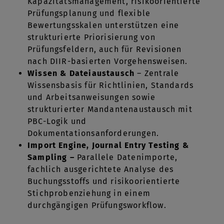
Kapazitätsmanagement, risikoorientierte
Prüfungsplanung und flexible
Bewertungsskalen unterstützen eine
strukturierte Priorisierung von
Prüfungsfeldern, auch für Revisionen
nach DIIR-basierten Vorgehensweisen.
Wissen & Dateiaustausch
– Zentrale
Wissensbasis für Richtlinien, Standards
und Arbeitsanweisungen sowie
strukturierter Mandantenaustausch mit
PBC-Logik und
Dokumentationsanforderungen.
Import Engine, Journal Entry Testing &
Sampling –
Parallele Datenimporte,
fachlich ausgerichtete Analyse des
Buchungsstoffs und risikoorientierte
Stichprobenziehung in einem
durchgängigen Prüfungsworkflow.