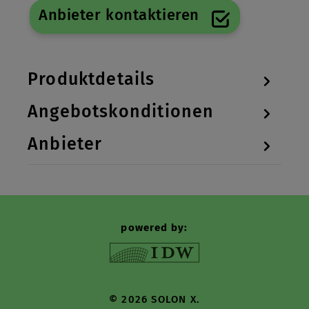
Anbieter kontaktieren
Produktdetails
Angebotskonditionen
Anbieter
powered by:
© 2026 SOLON X.