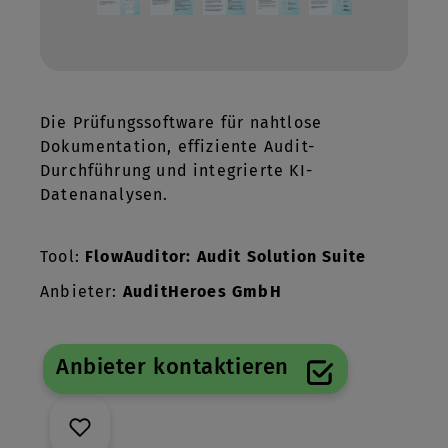
Die Prüfungssoftware für nahtlose
Dokumentation, effiziente Audit-
Durchführung und integrierte KI-
Datenanalysen.
Tool:
FlowAuditor: Audit Solution Suite
Anbieter:
AuditHeroes GmbH
Anbieter kontaktieren