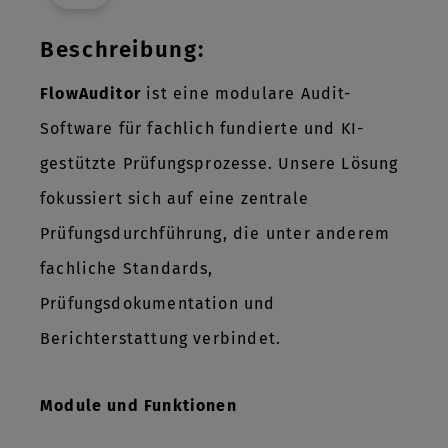
Beschreibung:
FlowAuditor
ist eine modulare Audit-
Software für fachlich fundierte und KI-
gestützte Prüfungsprozesse. Unsere Lösung
fokussiert sich auf eine zentrale
Prüfungsdurchführung, die unter anderem
fachliche Standards,
Prüfungsdokumentation und
Berichterstattung verbindet.
Module und Funktionen