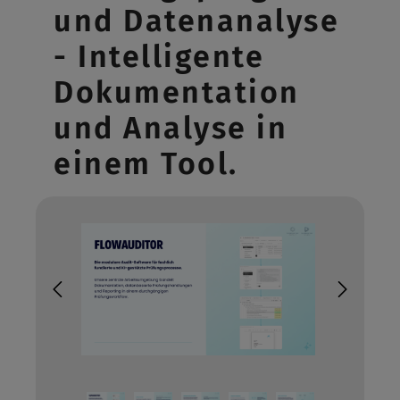
und Datenanalyse
- Intelligente
Dokumentation
und Analyse in
einem Tool.
Bildergalerie überspringen